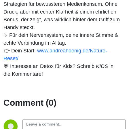
Strategien für bewussteren Medienkonsum. Ohne
Druck, aber mit echter Klarheit & einem ehrlichen
Bonus, der zeigt, was wirklich hinter dem Griff zum
Handy steckt.
✨ Für dein Nervensystem, deine innere Stimme &
echte Verbindung im Alltag.
👉 Dein Start:
www.andreahoenig.de/Nature-
Reset/
💬 Interesse an Detox für Kids? Schreib
KIDS
in
die Kommentare!
Comment (0)