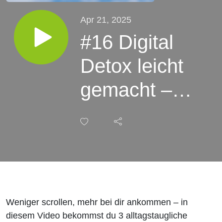
Apr 21, 2025
#16 Digital
Detox leicht
gemacht – 3
Strategien,
die wirklich
funktionieren
Weniger scrollen, mehr bei dir ankommen – in
diesem Video bekommst du 3 alltagstaugliche