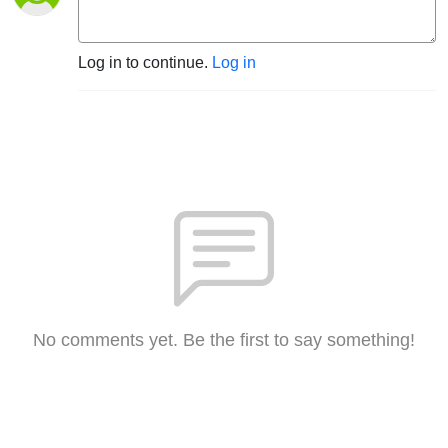
Log in to continue.
Log in
No comments yet. Be the first to say something!